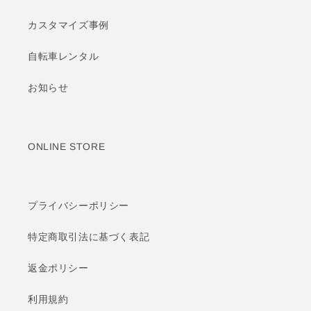
カスタマイズ事例
自転車レンタル
お知らせ
ONLINE STORE
プライバシーポリシー
特定商取引法に基づく表記
返金ポリシー
利用規約