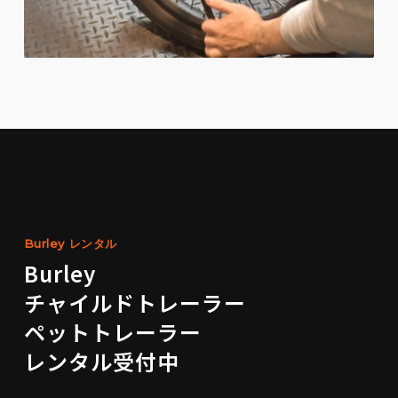
Burley レンタル
Burley
チャイルドトレーラー
ペットトレーラー
レンタル受付中