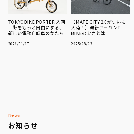
TOKYOBIKE PORTER 入荷
【MATE CITY 2.0がついに
｜街をもっと自由にする、
入荷！】最新アーバンE-
新しい電動自転車のかたち
BIKEの実力とは
2026/01/17
2025/08/03
News
お知らせ