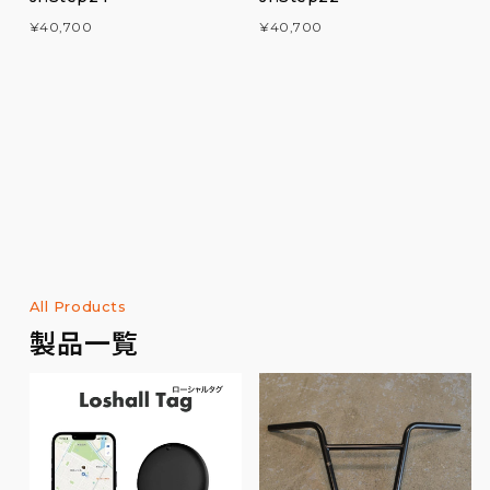
¥40,700
¥40,700
All Products
製品一覧