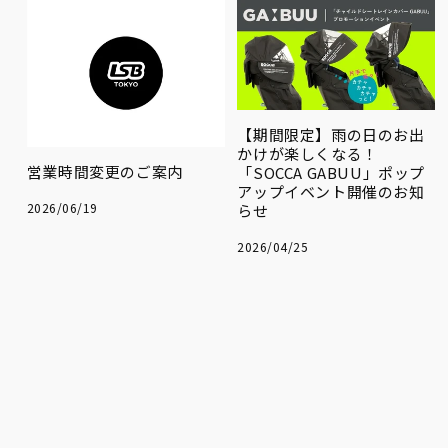
【期間限定】雨の日のお出
かけが楽しくなる！
営業時間変更のご案内
「SOCCA GABUU」ポップ
アップイベント開催のお知
2026/06/19
らせ
2026/04/25