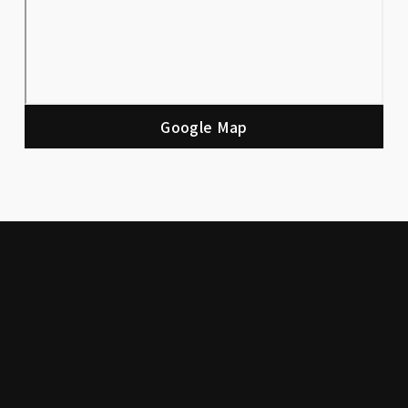
Google Map