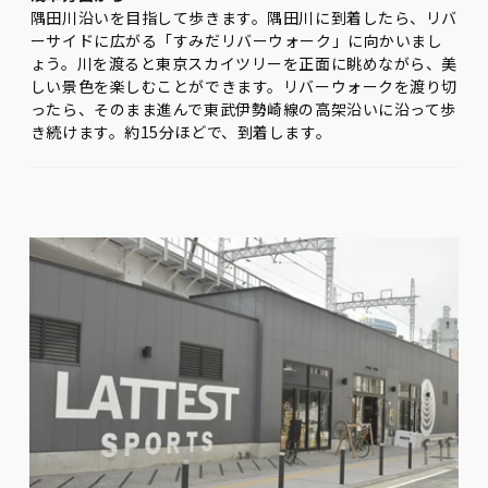
隅田川沿いを目指して歩きます。隅田川に到着したら、リバ
ーサイドに広がる「すみだリバーウォーク」に向かいまし
ょう。川を渡ると東京スカイツリーを正面に眺めながら、美
しい景色を楽しむことができます。リバーウォークを渡り切
ったら、そのまま進んで東武伊勢崎線の高架沿いに沿って歩
き続けます。約15分ほどで、到着します。