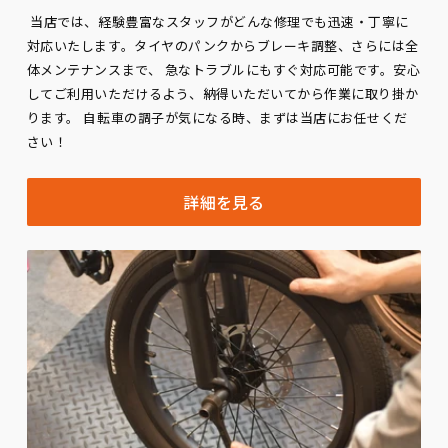
当店では、経験豊富なスタッフがどんな修理でも迅速・丁寧に
対応いたします。タイヤのパンクからブレーキ調整、さらには全
体メンテナンスまで、 急なトラブルにもすぐ対応可能です。安心
してご利用いただけるよう、納得いただいてから作業に取り掛か
ります。 自転車の調子が気になる時、まずは当店にお任せくだ
さい！
詳細を見る