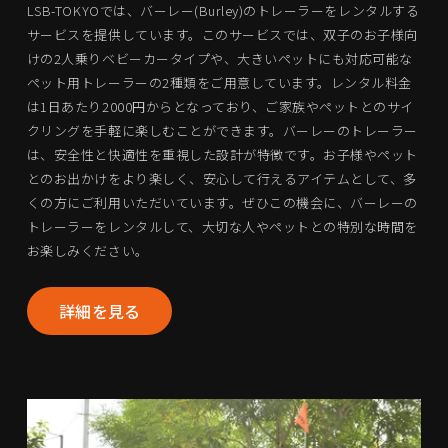
LSB-TOKYOでは、バーレー(Burley)のトレーラーをレンタルする
サービスを提供しています。このサービスでは、双子のお子様向
けの2人乗りベビーカータイプや、大きいペットにも対応可能な
ペット用トレーラーの2種類をご用意しています。レンタル料金
は1日あたり2000円からとなっており、ご家族やペットとのサイ
クリングを手軽に楽しむことができます。バーレーのトレーラー
は、安全性と快適性を重視した設計が特徴です。お子様やペット
とのお出かけをより楽しく、安心して行えるアイテムとして、多
くの方にご利用いただいています。ぜひこの機会に、バーレーの
トレーラーをレンタルして、大切な人やペットとの特別な時間を
お楽しみください。
詳細を見る