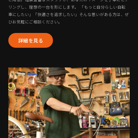
リングし、理想の一台を形にします。 「もっと自分らしい自転
車にしたい」「快適さを追求したい」そんな思いがある方は、ぜ
ひお気軽にご相談ください。
詳細を見る