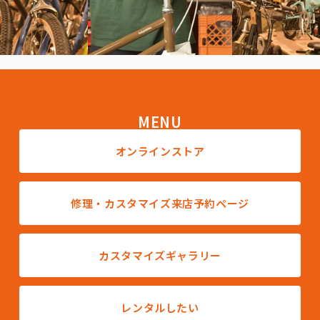
MENU
オンラインストア
修理・カスタマイズ来店予約ページ
カスタマイズギャラリー
レンタルしたい