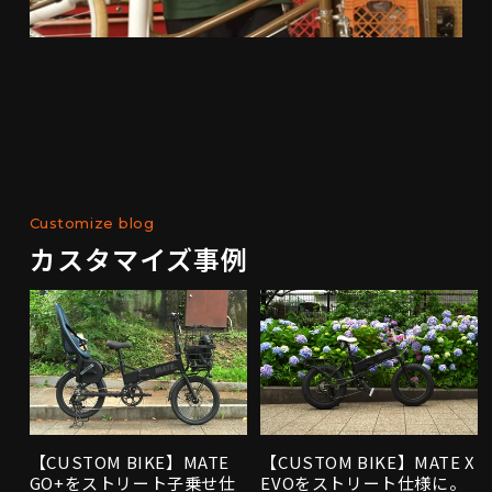
Customize blog
カスタマイズ事例
【CUSTOM BIKE】MATE
【CUSTOM BIKE】MATE X
GO+をストリート子乗せ仕
EVOをストリート仕様に。