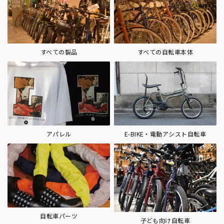
すべての製品
すべての自転車本体
アパレル
E-BIKE・電動アシスト自転車
自転車パーツ
子ども向け自転車