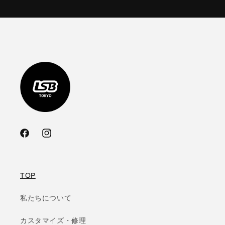
Facebook
Instagram
TOP
私たちについて
カスタマイズ・修理