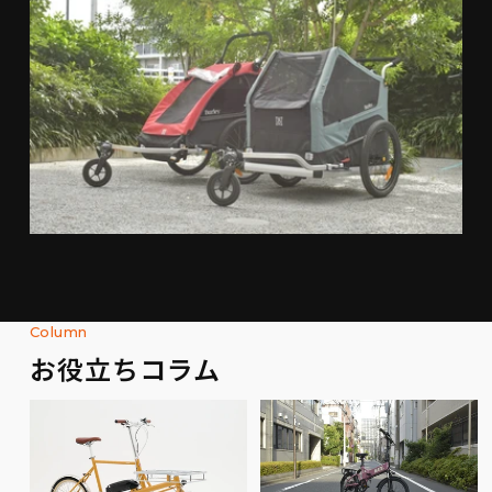
Column
お役立ちコラム