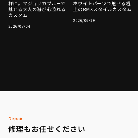
様に。マジョリカブルーで
ホワイトパーツで魅せる極
魅せる大人の遊び心溢れる
上のBMXスタイルカスタム
カスタム
2026/06/19
2026/07/04
Repair
修理もお任せください